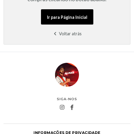
Ir para Página Inicial
Voltar atrás
SIGA-NOS
INFORMAÇÕES DE PRIVACIDADE