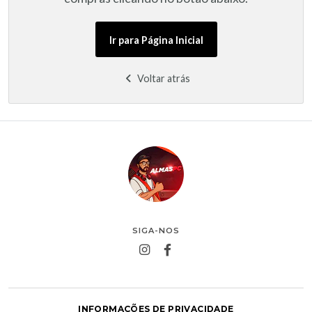
Ir para Página Inicial
Voltar atrás
SIGA-NOS
INFORMAÇÕES DE PRIVACIDADE