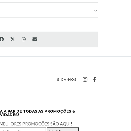
SIGA-NOS
CA A PAR DE TODAS AS PROMOÇÕES &
VIDADES!
 MELHORES PROMOÇÕES SÃO AQUI!