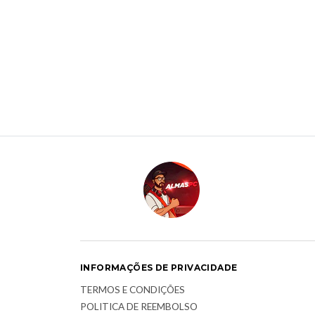
INFORMAÇÕES DE PRIVACIDADE
TERMOS E CONDIÇÕES
POLITICA DE REEMBOLSO