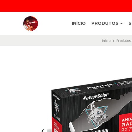
INÍCIO
PRODUTOS
S
Início
Produtos