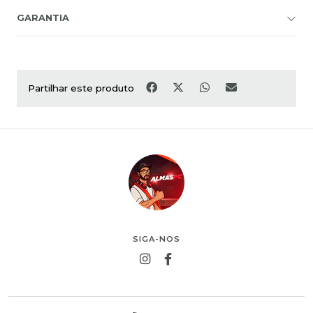
GARANTIA
Partilhar este produto
SIGA-NOS