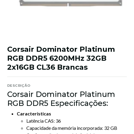
Corsair Dominator Platinum
RGB DDR5 6200MHz 32GB
2x16GB CL36 Brancas
DESCRIÇÃO
Corsair Dominator Platinum
RGB DDR5 Especificações:
Características
Latência CAS: 36
Capacidade da memória incorporada: 32 GB