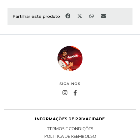
Partilhar este produto
SIGA-NOS
INFORMAÇÕES DE PRIVACIDADE
TERMOS E CONDIÇÕES
POLITICA DE REEMBOLSO