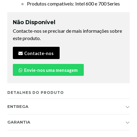
Produtos compatíveis: Intel 600 e 700 Series
Não Disponível
Contacte-nos se precisar de mais informações sobre
este produto.
Contacte-nos
Envie-nos uma mensagem
DETALHES DO PRODUTO
ENTREGA
GARANTIA