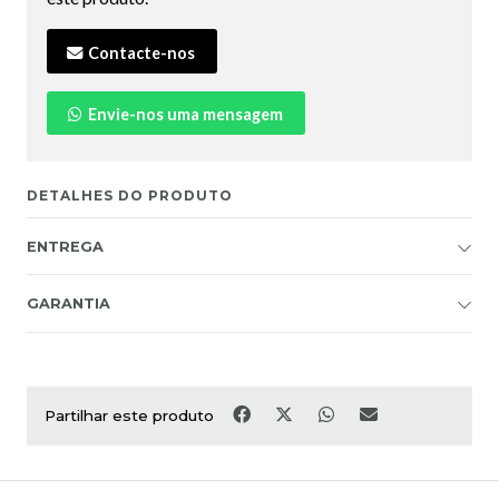
Contacte-nos
Envie-nos uma mensagem
DETALHES DO PRODUTO
ENTREGA
GARANTIA
Partilhar este produto