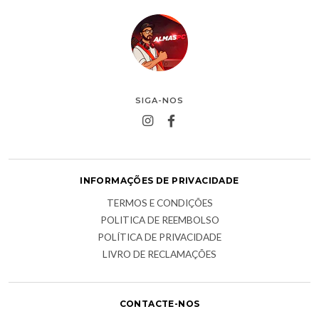
SIGA-NOS
INFORMAÇÕES DE PRIVACIDADE
TERMOS E CONDIÇÕES
POLITICA DE REEMBOLSO
POLÍTICA DE PRIVACIDADE
LIVRO DE RECLAMAÇÕES
CONTACTE-NOS