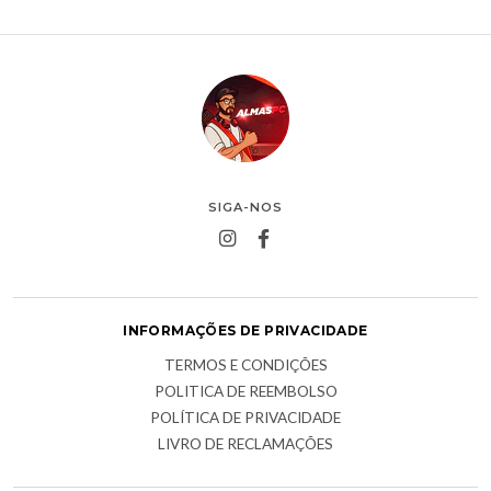
SIGA-NOS
INFORMAÇÕES DE PRIVACIDADE
TERMOS E CONDIÇÕES
POLITICA DE REEMBOLSO
POLÍTICA DE PRIVACIDADE
LIVRO DE RECLAMAÇÕES