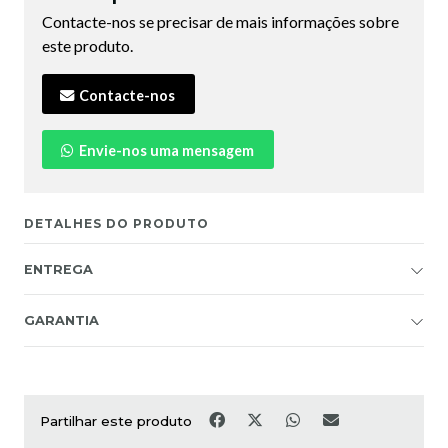
Contacte-nos se precisar de mais informações sobre
este produto.
Contacte-nos
Envie-nos uma mensagem
DETALHES DO PRODUTO
ENTREGA
GARANTIA
Partilhar este produto