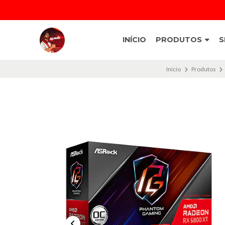
INÍCIO
PRODUTOS
S
Início
Produtos