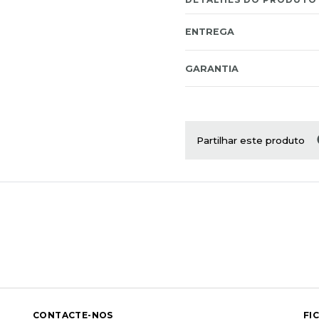
ENTREGA
GARANTIA
Partilhar este produto
CONTACTE-NOS
FI