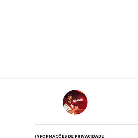
INFORMAÇÕES DE PRIVACIDADE