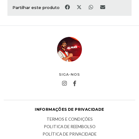
Partilhar este produto
SIGA-NOS
INFORMAÇÕES DE PRIVACIDADE
TERMOS E CONDIÇÕES
POLITICA DE REEMBOLSO
POLÍTICA DE PRIVACIDADE