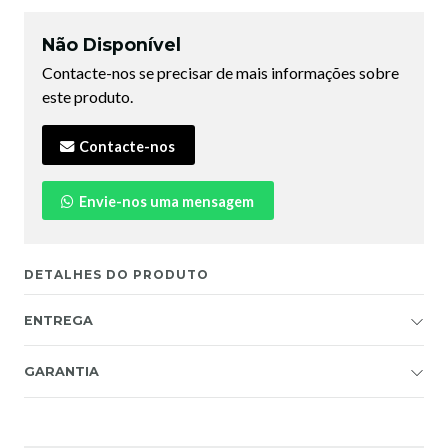
Não Disponível
Contacte-nos se precisar de mais informações sobre
este produto.
Contacte-nos
Envie-nos uma mensagem
DETALHES DO PRODUTO
ENTREGA
GARANTIA