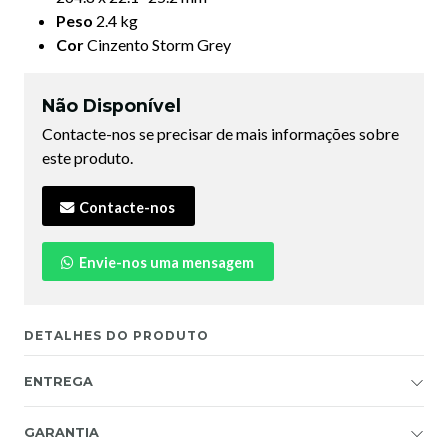
Peso
2.4 kg
Cor
Cinzento Storm Grey
Não Disponível
Contacte-nos se precisar de mais informações sobre
este produto.
Contacte-nos
Envie-nos uma mensagem
DETALHES DO PRODUTO
ENTREGA
GARANTIA