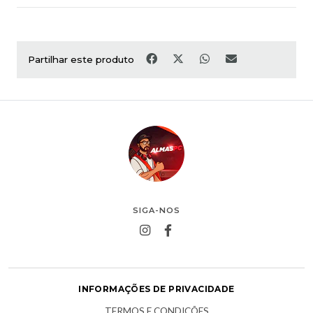
Partilhar este produto
SIGA-NOS
INFORMAÇÕES DE PRIVACIDADE
TERMOS E CONDIÇÕES