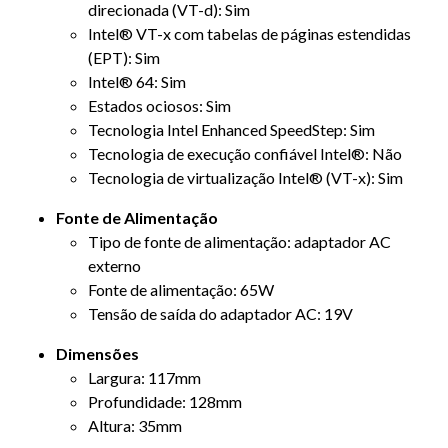
direcionada (VT-d): Sim
Intel® VT-x com tabelas de páginas estendidas
(EPT): Sim
Intel® 64: Sim
Estados ociosos: Sim
Tecnologia Intel Enhanced SpeedStep: Sim
Tecnologia de execução confiável Intel®: Não
Tecnologia de virtualização Intel® (VT-x): Sim
Fonte de Alimentação
Tipo de fonte de alimentação: adaptador AC
externo
Fonte de alimentação: 65W
Tensão de saída do adaptador AC: 19V
Dimensões
Largura: 117mm
Profundidade: 128mm
Altura: 35mm