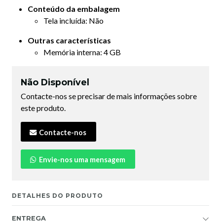
Conteúdo da embalagem
Tela incluída: Não
Outras características
Memória interna: 4 GB
Não Disponível
Contacte-nos se precisar de mais informações sobre
este produto.
Contacte-nos
Envie-nos uma mensagem
DETALHES DO PRODUTO
ENTREGA