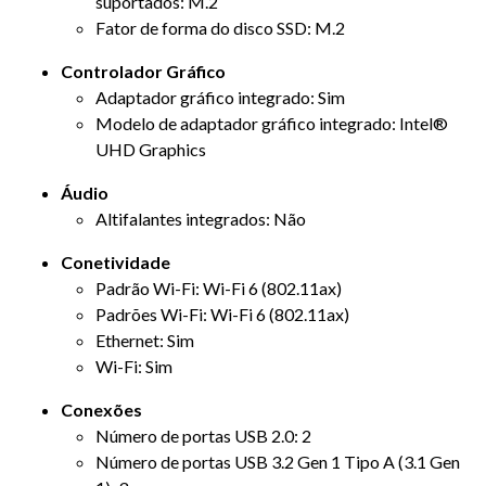
suportados: M.2
Fator de forma do disco SSD: M.2
Controlador Gráfico
Adaptador gráfico integrado: Sim
Modelo de adaptador gráfico integrado: Intel®
UHD Graphics
Áudio
Altifalantes integrados: Não
Conetividade
Padrão Wi-Fi: Wi-Fi 6 (802.11ax)
Padrões Wi-Fi: Wi-Fi 6 (802.11ax)
Ethernet: Sim
Wi-Fi: Sim
Conexões
Número de portas USB 2.0: 2
Número de portas USB 3.2 Gen 1 Tipo A (3.1 Gen