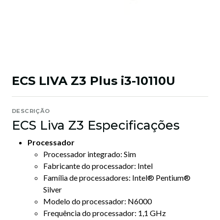
ECS LIVA Z3 Plus i3-10110U
DESCRIÇÃO
ECS Liva Z3 Especificações
Processador
Processador integrado: Sim
Fabricante do processador: Intel
Família de processadores: Intel® Pentium®
Silver
Modelo do processador: N6000
Frequência do processador: 1,1 GHz