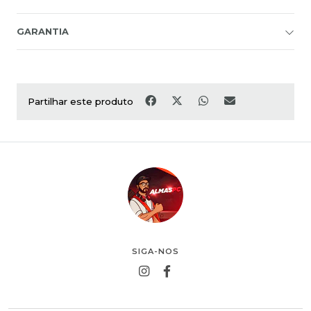
GARANTIA
Partilhar este produto
SIGA-NOS