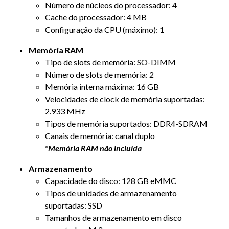
Número de núcleos do processador: 4
Cache do processador: 4 MB
Configuração da CPU (máximo): 1
Memória RAM
Tipo de slots de memória: SO-DIMM
Número de slots de memória: 2
Memória interna máxima: 16 GB
Velocidades de clock de memória suportadas:
2.933 MHz
Tipos de memória suportados: DDR4-SDRAM
Canais de memória: canal duplo
*Memória RAM não incluída
Armazenamento
Capacidade do disco: 128 GB eMMC
Tipos de unidades de armazenamento
suportadas: SSD
Tamanhos de armazenamento em disco