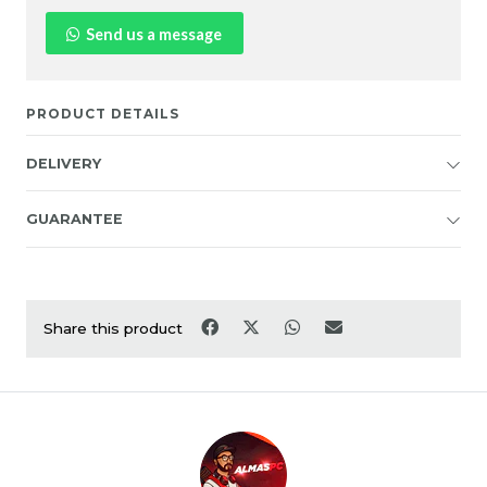
Send us a message
PRODUCT DETAILS
DELIVERY
GUARANTEE
Share this product