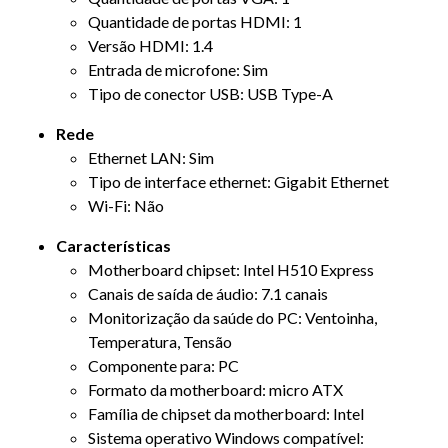
Quantidade de portas HDMI: 1
Versão HDMI: 1.4
Entrada de microfone: Sim
Tipo de conector USB: USB Type-A
Rede
Ethernet LAN: Sim
Tipo de interface ethernet: Gigabit Ethernet
Wi-Fi: Não
Características
Motherboard chipset: Intel H510 Express
Canais de saída de áudio: 7.1 canais
Monitorização da saúde do PC: Ventoinha,
Temperatura, Tensão
Componente para: PC
Formato da motherboard: micro ATX
Família de chipset da motherboard: Intel
Sistema operativo Windows compatível: