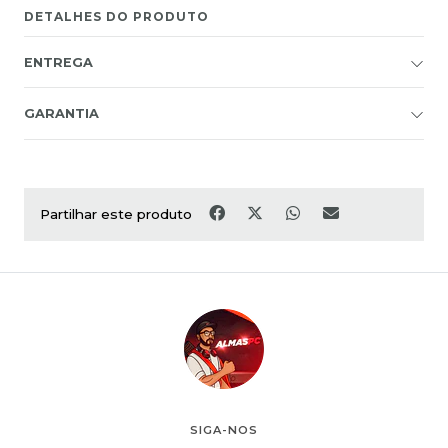
DETALHES DO PRODUTO
ENTREGA
GARANTIA
Partilhar este produto
SIGA-NOS