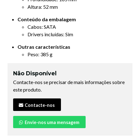
Altura: 52 mm
Conteúdo da embalagem
Cabos: SATA
Drivers incluídas: Sim
Outras características
Peso: 385 g
Não Disponível
Contacte-nos se precisar de mais informações sobre
este produto.
Contacte-nos
Envie-nos uma mensagem